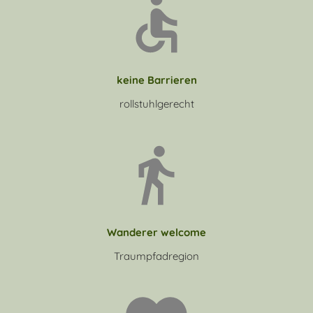
keine Barrieren
rollstuhlgerecht
Wanderer welcome
Traumpfadregion