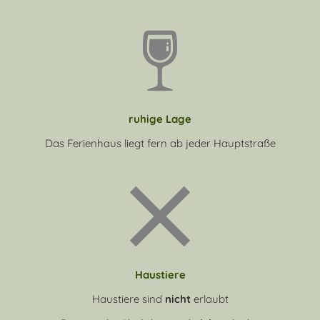
ruhige Lage
Das Ferienhaus liegt fern ab jeder Hauptstraße
Haustiere
Haustiere sind
nicht
erlaubt