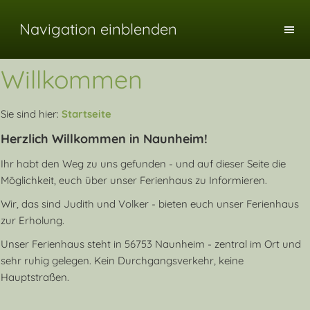
Navigation einblenden
Willkommen
Sie sind hier:
Startseite
Herzlich Willkommen in Naunheim!
Ihr habt den Weg zu uns gefunden - und auf dieser Seite die
Möglichkeit, euch über unser Ferienhaus zu Informieren.
Wir, das sind Judith und Volker - bieten euch unser Ferienhaus
zur Erholung.
Unser Ferienhaus steht in 56753 Naunheim - zentral im Ort und
sehr ruhig gelegen. Kein Durchgangsverkehr, keine
Hauptstraßen.