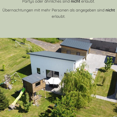
Partys oder ähnliches sind
nicht
erlaubt.
Übernachtungen mit mehr Personen als angegeben sind
nicht
erlaubt.