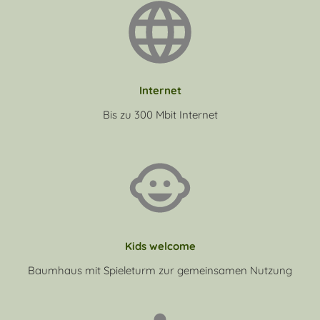
Internet
Bis zu 300 Mbit Internet
Kids welcome
Baumhaus mit Spieleturm zur gemeinsamen Nutzung