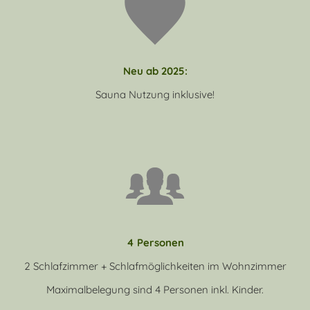
Neu ab 2025:
Sauna Nutzung inklusive!
4 Personen
2 Schlafzimmer + Schlafmöglichkeiten im Wohnzimmer
Maximalbelegung sind 4 Personen inkl. Kinder.