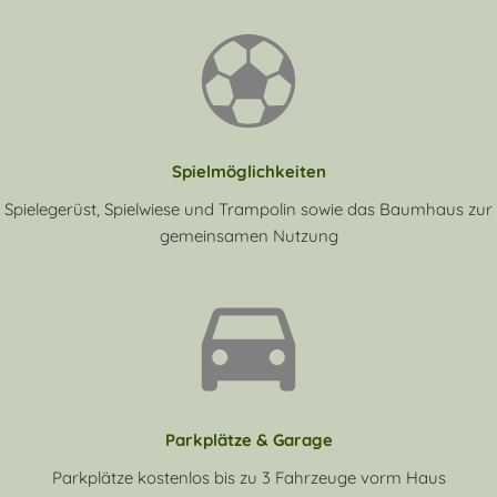
Spielmöglichkeiten
Spielegerüst, Spielwiese und Trampolin sowie das Baumhaus zur
gemeinsamen Nutzung
Parkplätze & Garage
Parkplätze kostenlos bis zu 3 Fahrzeuge vorm Haus